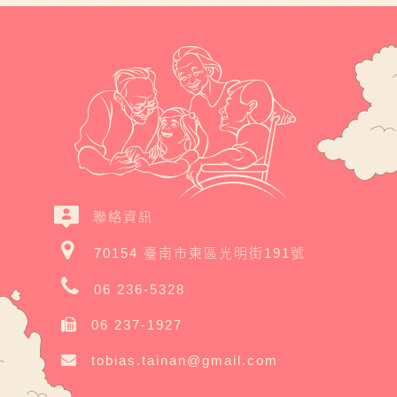
聯絡資訊
70154 臺南市東區光明街191號
06 236-5328
06 237-1927
tobias.tainan@gmail.com