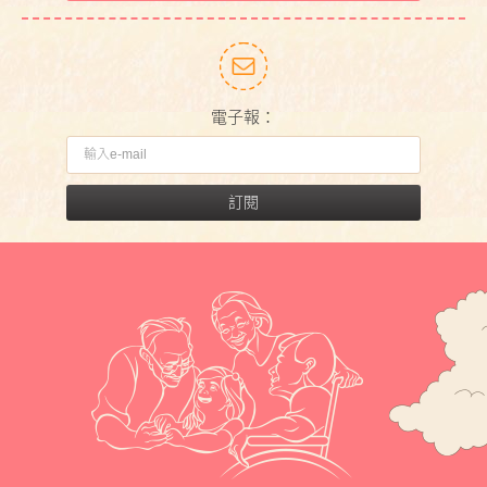
電子報：
訂閱