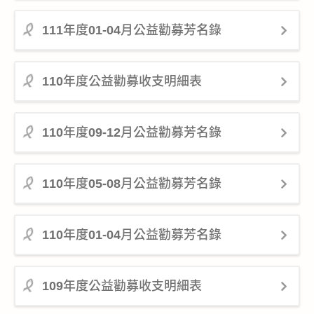
111年度01-04月公益勸募芳名錄
110年度公益勸募收支明細表
110年度09-12月公益勸募芳名錄
110年度05-08月公益勸募芳名錄
110年度01-04月公益勸募芳名錄
109年度公益勸募收支明細表