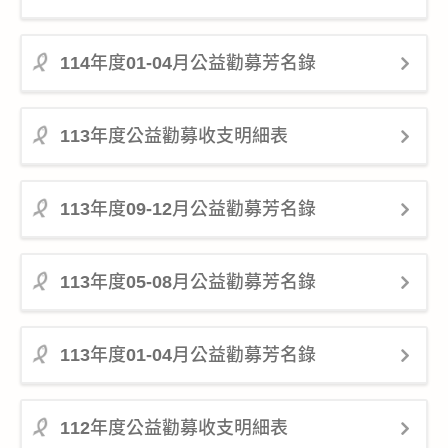
公益義賣
114年度01-04月公益勸募芳名錄
聯絡我們
友善連結
113年度公益勸募收支明細表
網站地圖
113年度09-12月公益勸募芳名錄
113年度05-08月公益勸募芳名錄
113年度01-04月公益勸募芳名錄
112年度公益勸募收支明細表