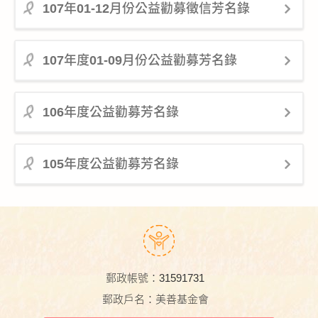
107年01-12月份公益勸募徵信芳名錄
107年度01-09月份公益勸募芳名錄
106年度公益勸募芳名錄
105年度公益勸募芳名錄
郵政帳號：31591731
郵政戶名：美善基金會