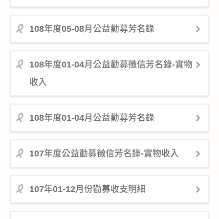
108年度05-08月公益勸募芳名錄
108年度01-04月公益勸募徵信芳名錄-實物
收入
108年度01-04月公益勸募芳名錄
107年度公益勸募徵信芳名錄-實物收入
107年01-12月份勸募收支明細