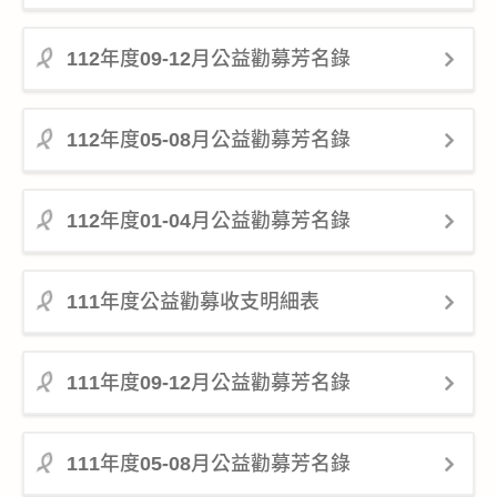
112年度09-12月公益勸募芳名錄
112年度05-08月公益勸募芳名錄
112年度01-04月公益勸募芳名錄
111年度公益勸募收支明細表
111年度09-12月公益勸募芳名錄
111年度05-08月公益勸募芳名錄