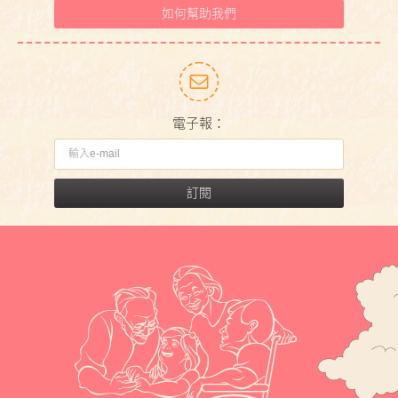
如何幫助我們
電子報：
訂閱