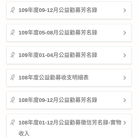
109年度09-12月公益勸募芳名錄
109年度05-08月公益勸募芳名錄
109年度01-04月公益勸募芳名錄
108年度公益勸募收支明細表
108年度09-12月公益勸募芳名錄
108年度01-12月公益勸募徵信芳名錄-實物
收入