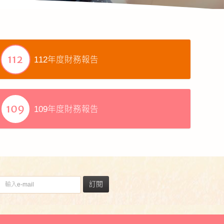
112年度財務報告
109年度財務報告
訂閱