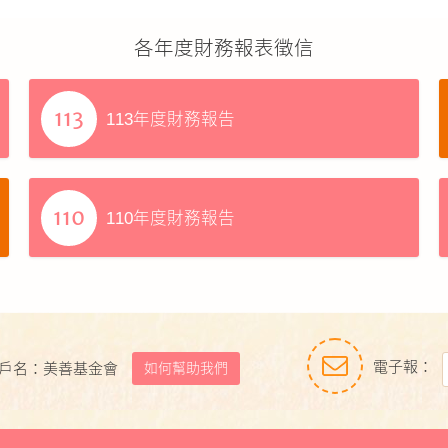
各年度財務報表徵信
113年度財務報告
110年度財務報告
電子報：
如何幫助我們
戶名：美善基金會